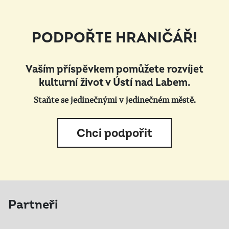
PODPOŘTE HRANIČÁŘ!
Vaším příspěvkem pomůžete rozvíjet
kulturní život v Ústí nad Labem.
Staňte se jedinečnými v jedinečném městě.
Chci podpořit
Partneři