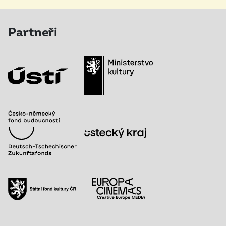
Partneři