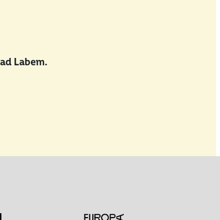
nad Labem.