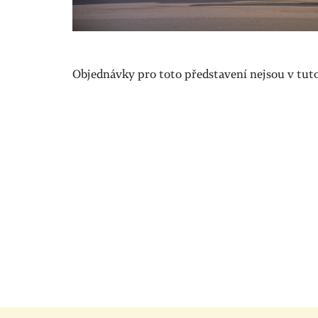
Objednávky pro toto představení nejsou v tuto 