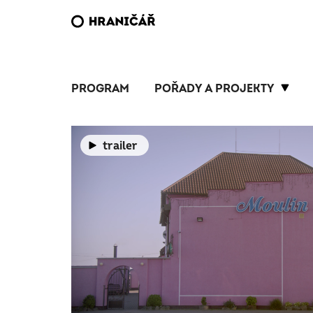
PROGRAM
POŘADY A PROJEKTY
trailer