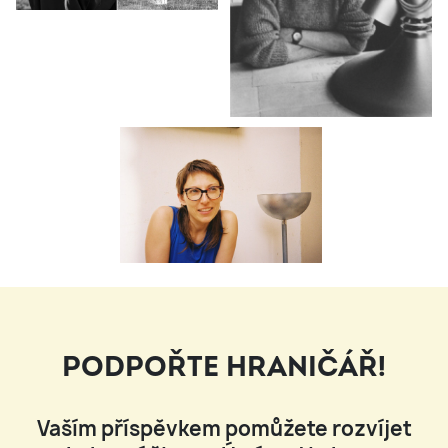
PODPOŘTE HRANIČÁŘ!
Vaším příspěvkem pomůžete rozvíjet