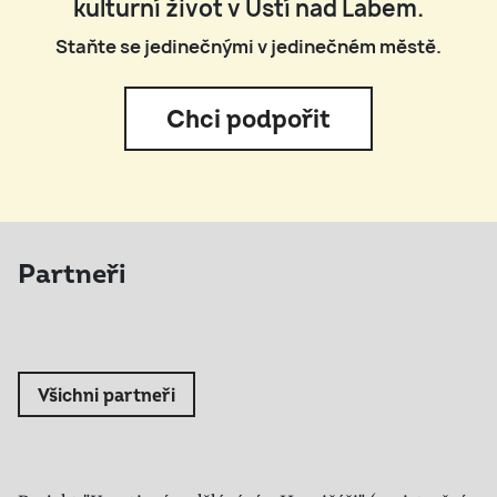
kulturní život v Ústí nad Labem.
Staňte se jedinečnými v jedinečném městě.
Chci podpořit
Partneři
Všichni partneři