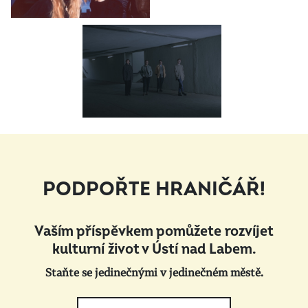
PODPOŘTE HRANIČÁŘ!
Vaším příspěvkem pomůžete rozvíjet
kulturní život v Ústí nad Labem.
Staňte se jedinečnými v jedinečném městě.