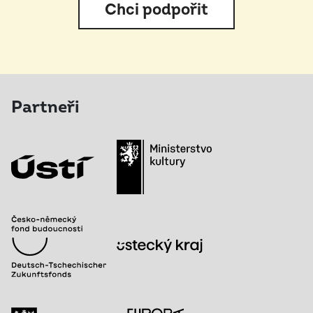
Chci podpořit
Partneři