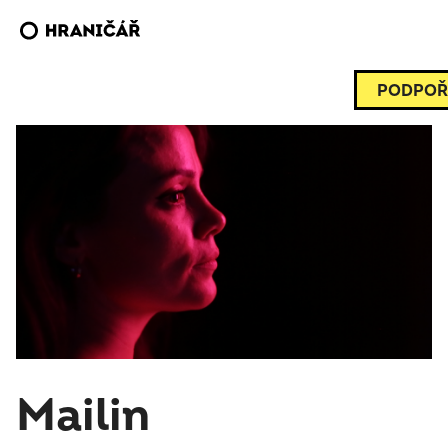
PODPOŘ
Mailin