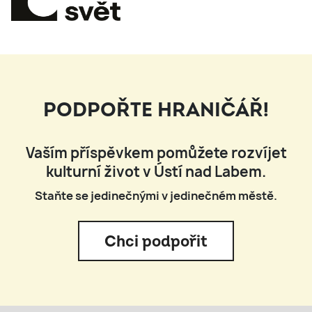
PODPOŘTE HRANIČÁŘ!
Vaším příspěvkem pomůžete rozvíjet
kulturní život v Ústí nad Labem.
Staňte se jedinečnými v jedinečném městě.
Chci podpořit