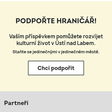
PODPOŘTE HRANIČÁŘ!
Vaším příspěvkem pomůžete rozvíjet
kulturní život v Ústí nad Labem.
Staňte se jedinečnými v jedinečném městě.
Chci podpořit
Partneři