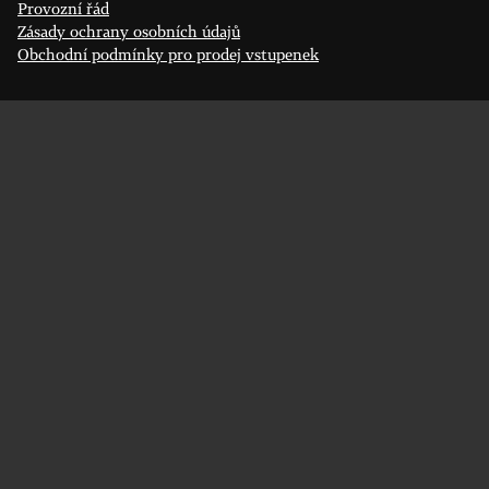
Provozní řád
Zásady ochrany osobních údajů
Obchodní podmínky pro prodej vstupenek