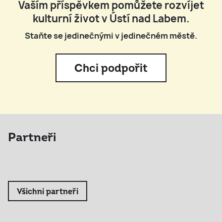
Vaším příspěvkem pomůžete rozvíjet
kulturní život v Ústí nad Labem.
Staňte se jedinečnými v jedinečném městě.
Chci podpořit
Partneři
Všichni partneři