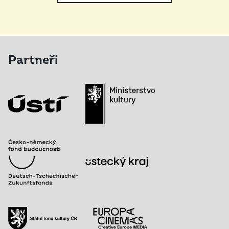
Partneři