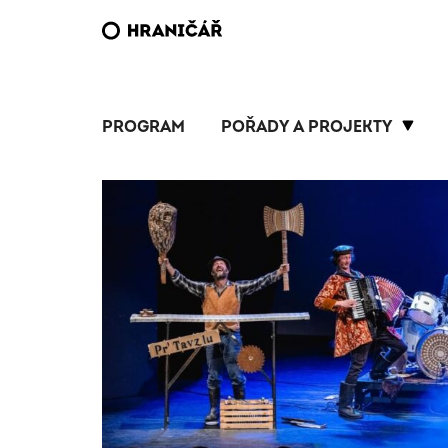
PROGRAM
POŘADY A PROJEKTY