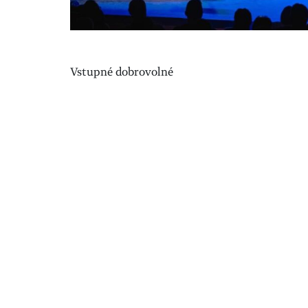
Vstupné dobrovolné