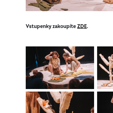
Vstupenky zakoupíte
ZDE
.