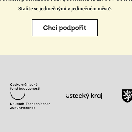
Staňte se jedinečnými v jedinečném městě.
Chci podpořit