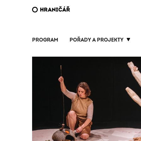
PROGRAM
POŘADY A PROJEKTY