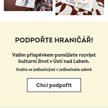
PODPOŘTE HRANIČÁŘ!
Vaším příspěvkem pomůžete rozvíjet
kulturní život v Ústí nad Labem.
Staňte se jedinečnými v jedinečném městě.
Chci podpořit