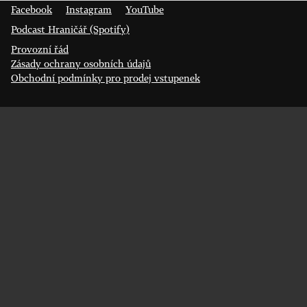
Facebook
Instagram
YouTube
Podcast Hraničář (Spotify)
Provozní řád
Zásady ochrany osobních údajů
Obchodní podmínky pro prodej vstupenek