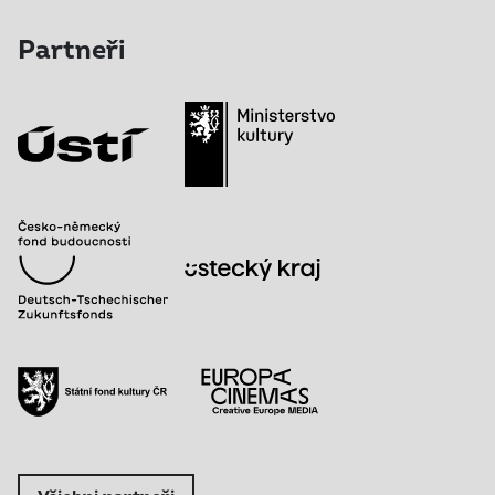
Partneři