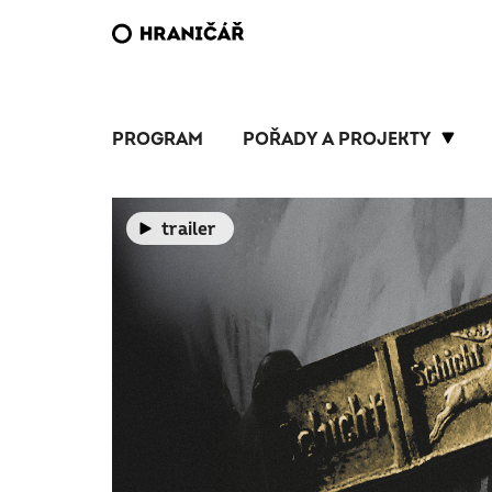
PROGRAM
POŘADY A PROJEKTY
trailer