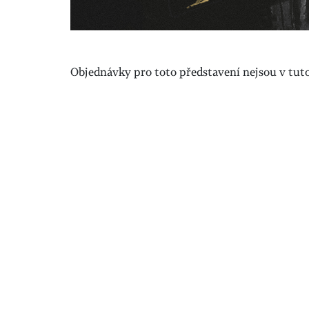
Objednávky pro toto představení nejsou v tuto 