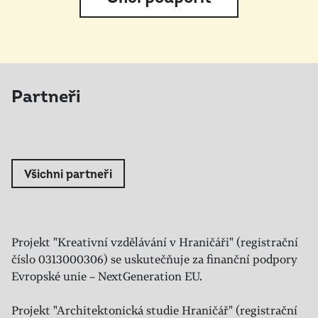
Partneři
Všichni partneři
Projekt "Kreativní vzdělávání v Hraničáři" (registrační
číslo 0313000306) se uskutečňuje za finanční podpory
Evropské unie – NextGeneration EU.
Projekt "Architektonická studie Hraničář" (registrační