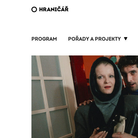
PROGRAM
POŘADY A PROJEKTY