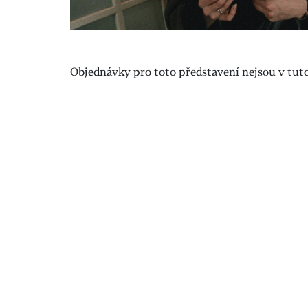
Objednávky pro toto představení nejsou v tuto 