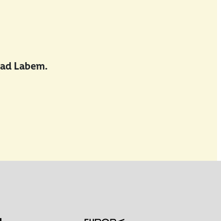
nad Labem.