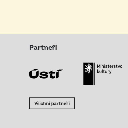
Partneři
Všichni partneři