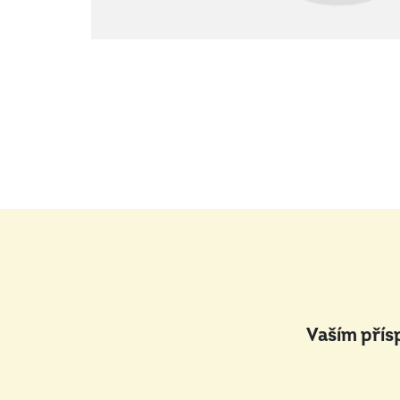
Vaším přís