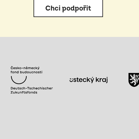
Chci podpořit