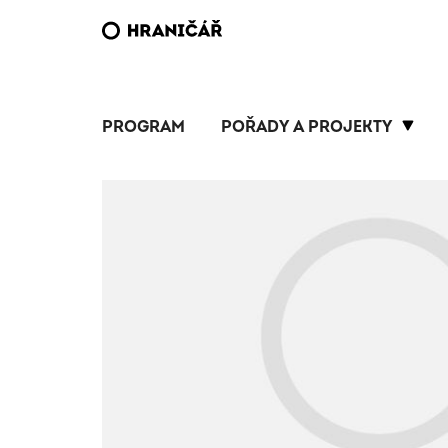
PROGRAM
POŘADY A PROJEKTY