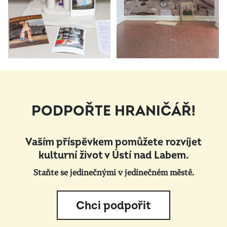
PODPOŘTE HRANIČÁŘ!
Vaším příspěvkem pomůžete rozvíjet
kulturní život v Ústí nad Labem.
Staňte se jedinečnými v jedinečném městě.
Chci podpořit