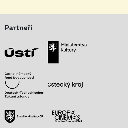
Partneři