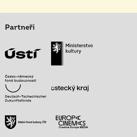
Partneři