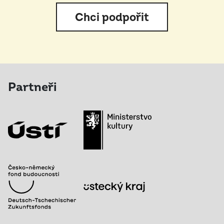
Chci podpořit
Partneři