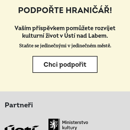
PODPOŘTE HRANIČÁŘ!
Vaším příspěvkem pomůžete rozvíjet
kulturní život v Ústí nad Labem.
Staňte se jedinečnými v jedinečném městě.
Chci podpořit
Partneři