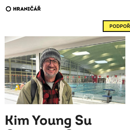
PODPOŘ
Kim Young Su