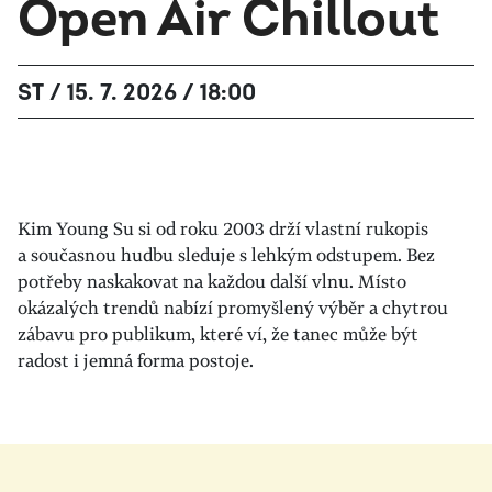
Open Air Chillout
ST / 15. 7. 2026 / 18:00
Kim Young Su si od roku 2003 drží vlastní rukopis
a současnou hudbu sleduje s lehkým odstupem. Bez
potřeby naskakovat na každou další vlnu. Místo
okázalých trendů nabízí promyšlený výběr a chytrou
zábavu pro publikum, které ví, že tanec může být
radost i jemná forma postoje.