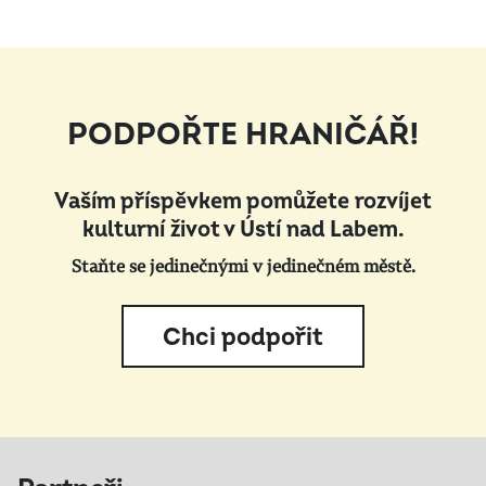
PODPOŘTE HRANIČÁŘ!
Vaším příspěvkem pomůžete rozvíjet
kulturní život v Ústí nad Labem.
Staňte se jedinečnými v jedinečném městě.
Chci podpořit