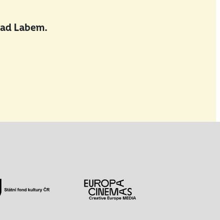
nad Labem.