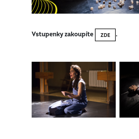
Vstupenky zakoupíte
.
ZDE