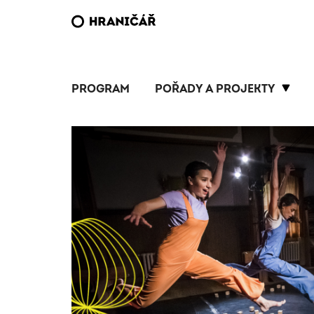
PROGRAM
POŘADY A PROJEKTY