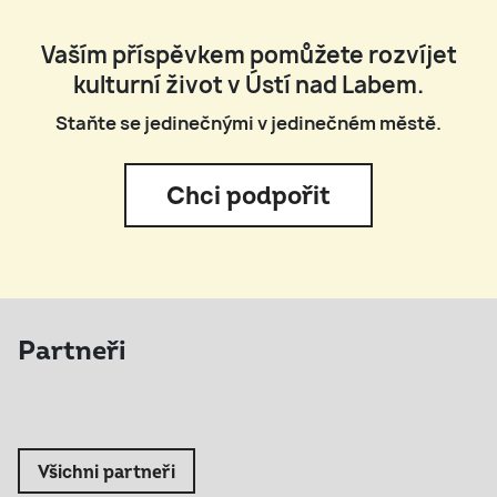
Vaším příspěvkem pomůžete rozvíjet
kulturní život v Ústí nad Labem.
Staňte se jedinečnými v jedinečném městě.
Chci podpořit
Partneři
Všichni partneři