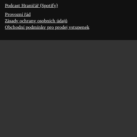
Podcast Hraničář (Spotify)
Provozní řád
Zásady ochrany osobních údajů
Obchodní podmínky pro prodej vstupenek