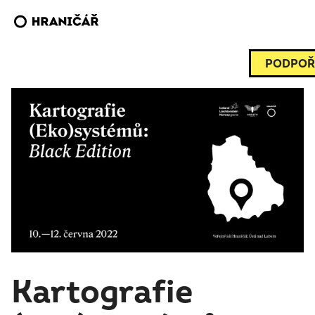
PODPOŘ
Kartografie