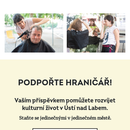
PODPOŘTE HRANIČÁŘ!
Vaším příspěvkem pomůžete rozvíjet
kulturní život v Ústí nad Labem.
Staňte se jedinečnými v jedinečném městě.