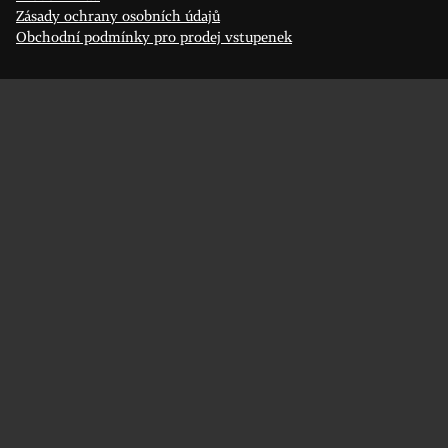
Zásady ochrany osobních údajů
Obchodní podmínky pro prodej vstupenek