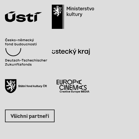
Všichni partneři