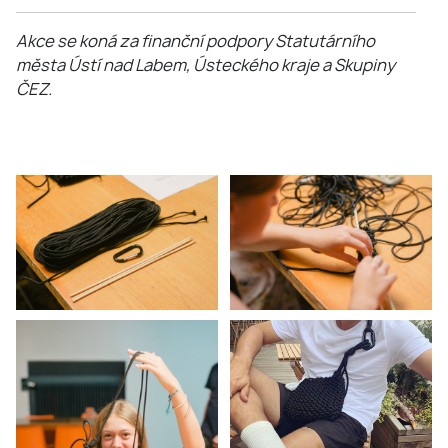
Akce se koná za finanční podpory Statutárního
města Ústí nad Labem, Ústeckého kraje a Skupiny
ČEZ.