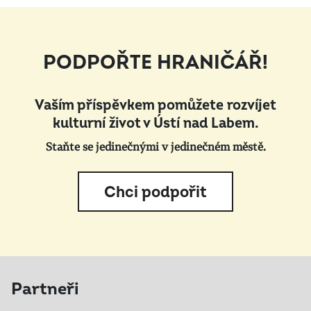
PODPOŘTE HRANIČÁŘ!
Vaším příspěvkem pomůžete rozvíjet
kulturní život v Ústí nad Labem.
Staňte se jedinečnými v jedinečném městě.
Chci podpořit
Partneři