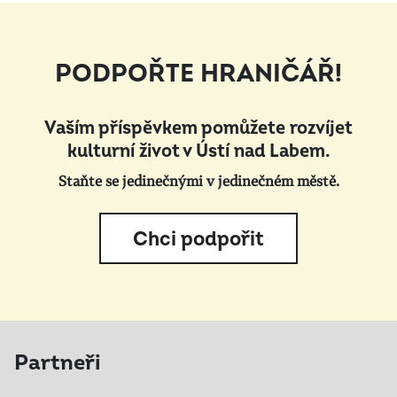
PODPOŘTE HRANIČÁŘ!
Vaším příspěvkem pomůžete rozvíjet
kulturní život v Ústí nad Labem.
Staňte se jedinečnými v jedinečném městě.
Chci podpořit
Partneři