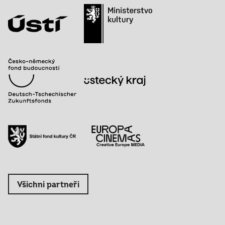
Všichni partneři