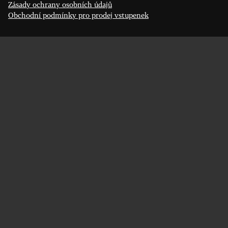
Zásady ochrany osobních údajů
Obchodní podmínky pro prodej vstupenek