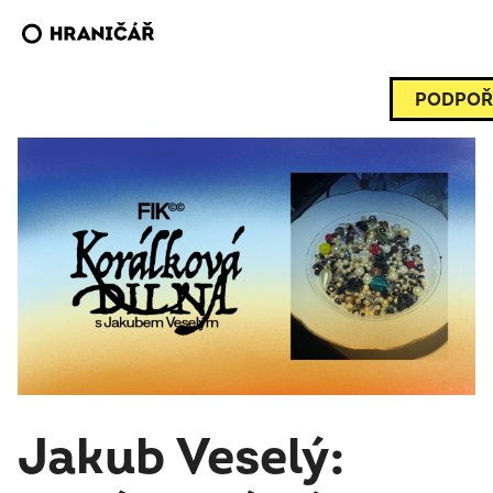
PODPOŘ
Jakub Veselý: