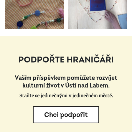
PODPOŘTE HRANIČÁŘ!
Vaším příspěvkem pomůžete rozvíjet
kulturní život v Ústí nad Labem.
Staňte se jedinečnými v jedinečném městě.
Chci podpořit