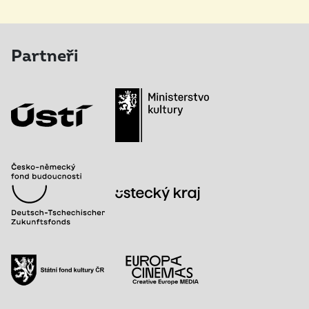
Partneři