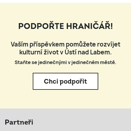
PODPOŘTE HRANIČÁŘ!
Vaším příspěvkem pomůžete rozvíjet
kulturní život v Ústí nad Labem.
Staňte se jedinečnými v jedinečném městě.
Chci podpořit
Partneři