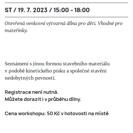
ST / 19. 7. 2023 / 15:00 - 18:00
Otevřená venkovní výtvarná dílna pro děti. Vhodné pro
mateřinky.
Seznámení s jinou formou stavebního materiálu
v podobě kinetického písku a společné stavění
nedobytných pevností.
Registrace není nutná.
Můžete dorazit i v průběhu dílny.
Cena workshopu: 50 Kč v hotovosti na místě