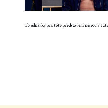
Objednávky pro toto představení nejsou v tuto 