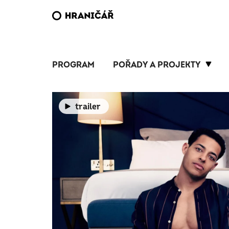
PROGRAM
POŘADY A PROJEKTY
trailer