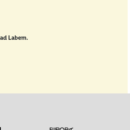
nad Labem.