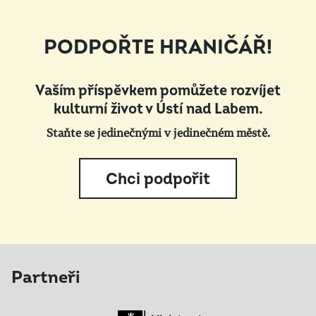
PODPOŘTE HRANIČÁŘ!
Vaším příspěvkem pomůžete rozvíjet
kulturní život v Ústí nad Labem.
Staňte se jedinečnými v jedinečném městě.
Chci podpořit
Partneři