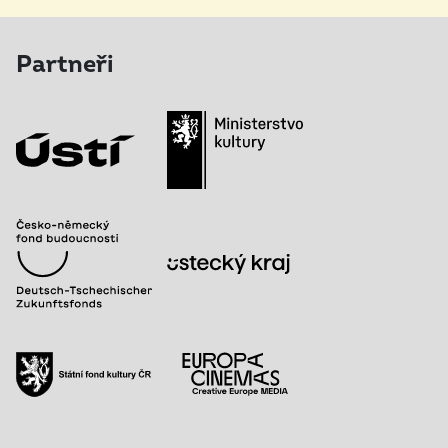
Partneři