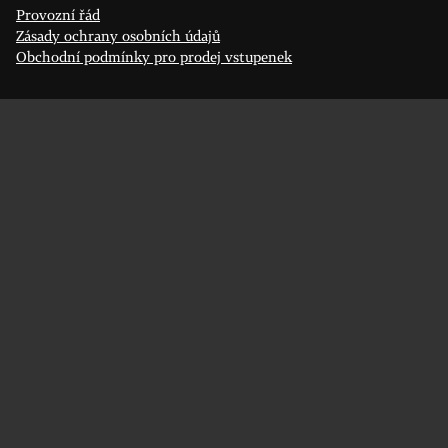
Provozní řád
Zásady ochrany osobních údajů
Obchodní podmínky pro prodej vstupenek