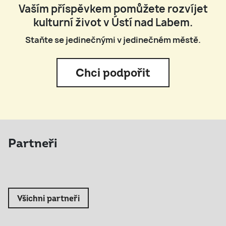
Vaším příspěvkem pomůžete rozvíjet
kulturní život v Ústí nad Labem.
Staňte se jedinečnými v jedinečném městě.
Chci podpořit
Partneři
Všichni partneři