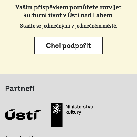
Vaším příspěvkem pomůžete rozvíjet
kulturní život v Ústí nad Labem.
Staňte se jedinečnými v jedinečném městě.
Chci podpořit
Partneři