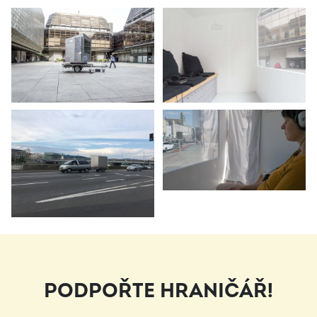
PODPOŘTE HRANIČÁŘ!