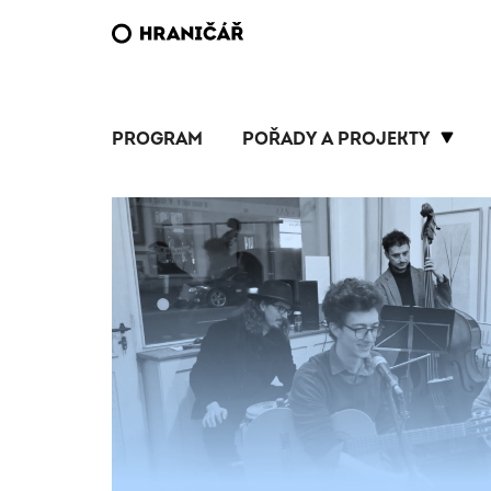
PROGRAM
POŘADY A PROJEKTY