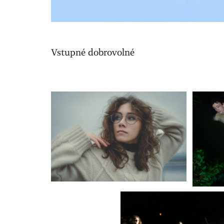
Vstupné dobrovolné