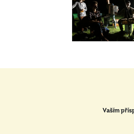
Vaším přís