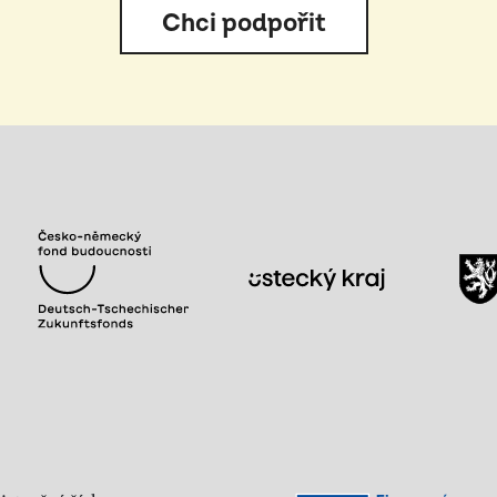
Chci podpořit