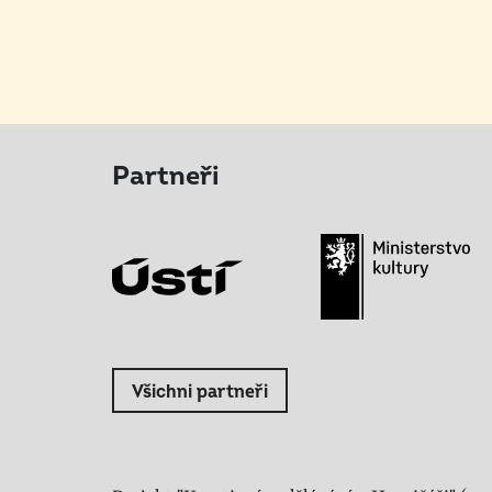
Partneři
Všichni partneři