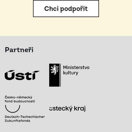
Chci podpořit
Partneři