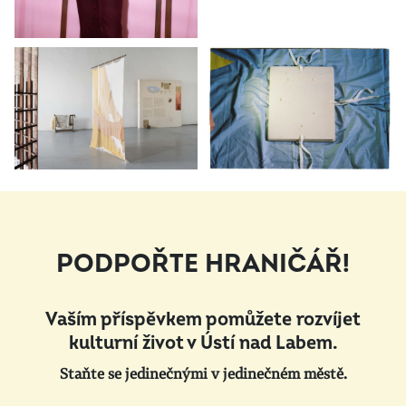
PODPOŘTE HRANIČÁŘ!
Vaším příspěvkem pomůžete rozvíjet
kulturní život v Ústí nad Labem.
Staňte se jedinečnými v jedinečném městě.