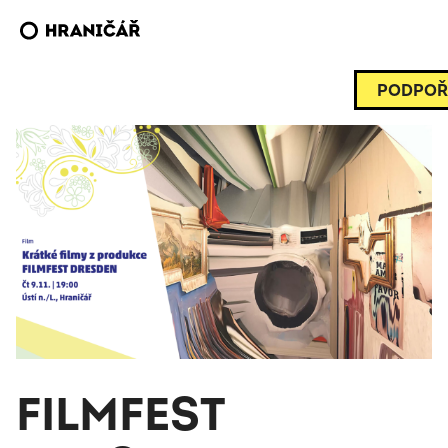
PODPOŘ
FILMFEST