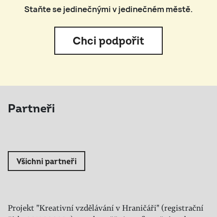
Staňte se jedinečnými v jedinečném městě.
Chci podpořit
Partneři
Všichni partneři
Projekt "Kreativní vzdělávání v Hraničáři" (registrační