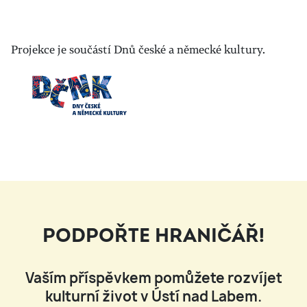
Projekce je součástí Dnů české a německé kultury.
PODPOŘTE HRANIČÁŘ!
Vaším příspěvkem pomůžete rozvíjet
kulturní život v Ústí nad Labem.