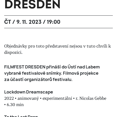
DRESDEN
ČT / 9. 11. 2023 / 19:00
Objednávky pro toto představení nejsou v tuto chvíli k
dispozici.
FILMFEST DRESDEN přináší do Ústí nad Labem
vybrané festivalové snímky. Filmová projekce
za účastí organizátorů festivalu.
Lockdown Dreamscape
2022 • animovaný • experimentální • r. Nicolas Gebbe
• 6.30 min