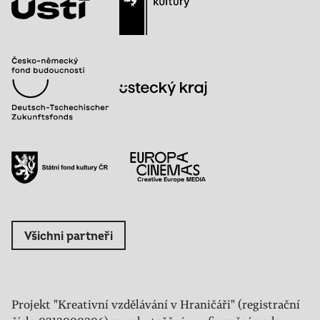
Všichni partneři
Projekt "Kreativní vzdělávání v Hraničáři" (registrační