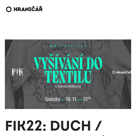
FIK22: DUCH /