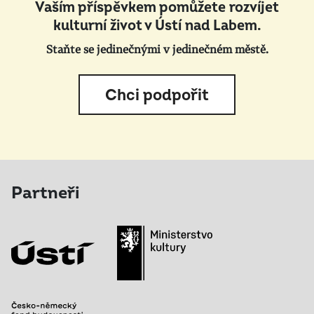
Vaším příspěvkem pomůžete rozvíjet
kulturní život v Ústí nad Labem.
Staňte se jedinečnými v jedinečném městě.
Chci podpořit
Partneři