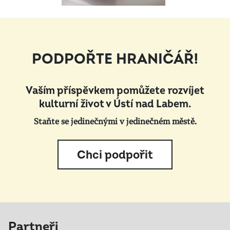
PODPOŘTE HRANIČÁŘ!
Vaším příspěvkem pomůžete rozvíjet
kulturní život v Ústí nad Labem.
Staňte se jedinečnými v jedinečném městě.
Chci podpořit
Partneři