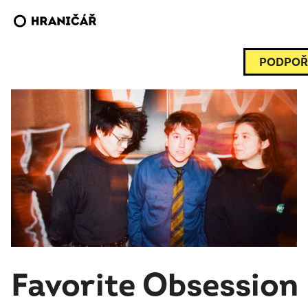
PODPOŘ
Favorite Obsession