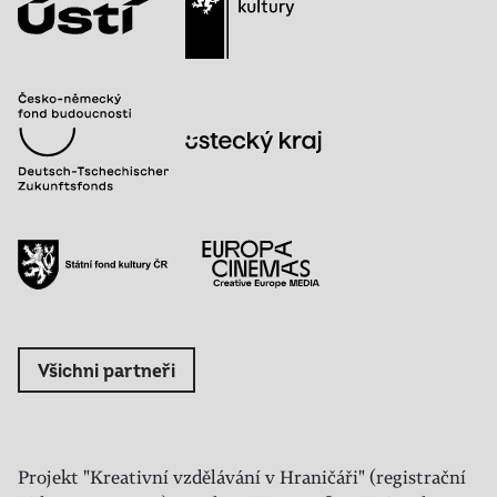
Všichni partneři
Projekt "Kreativní vzdělávání v Hraničáři" (registrační