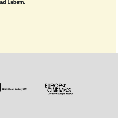
nad Labem.