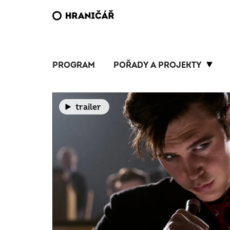
PROGRAM
POŘADY A PROJEKTY
trailer