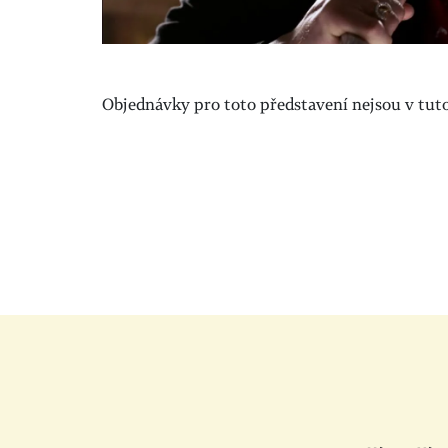
Objednávky pro toto představení nejsou v tuto 