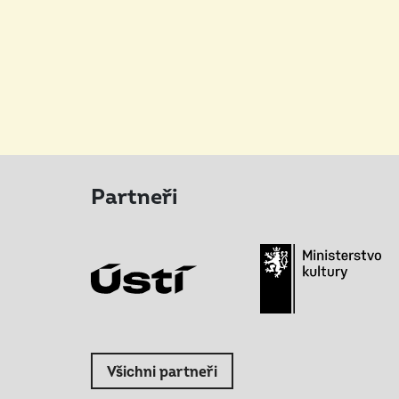
Partneři
Všichni partneři