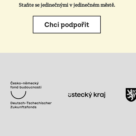
Staňte se jedinečnými v jedinečném městě.
Chci podpořit