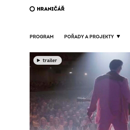
PROGRAM
POŘADY A PROJEKTY
trailer