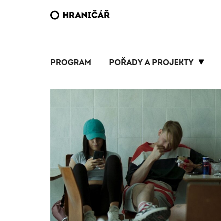
PROGRAM
POŘADY A PROJEKTY