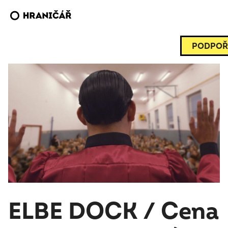
PODPOŘ
ELBE DOCK / Cena