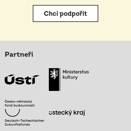
Chci podpořit
Partneři