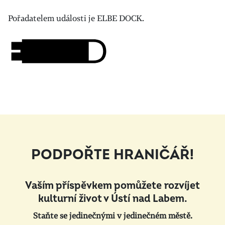
Pořadatelem události je ELBE DOCK.
PODPOŘTE HRANIČÁŘ!
Vaším příspěvkem pomůžete rozvíjet
kulturní život v Ústí nad Labem.
Staňte se jedinečnými v jedinečném městě.