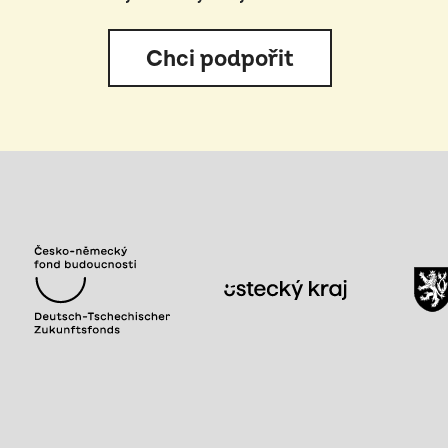
Chci podpořit