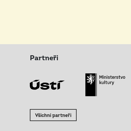
Partneři
Všichni partneři