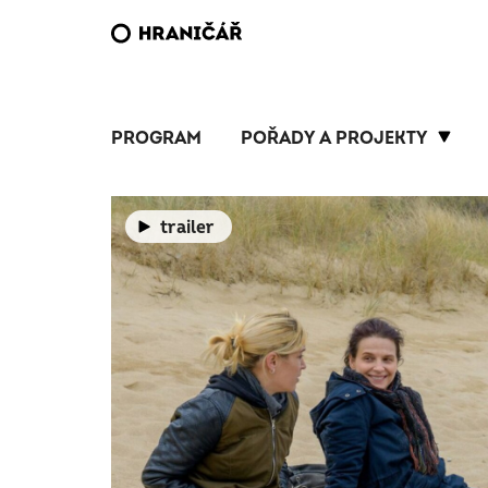
PROGRAM
POŘADY A PROJEKTY
trailer