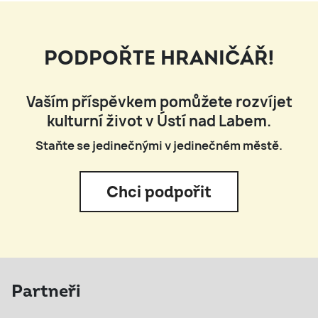
PODPOŘTE HRANIČÁŘ!
Vaším příspěvkem pomůžete rozvíjet
kulturní život v Ústí nad Labem.
Staňte se jedinečnými v jedinečném městě.
Chci podpořit
Partneři