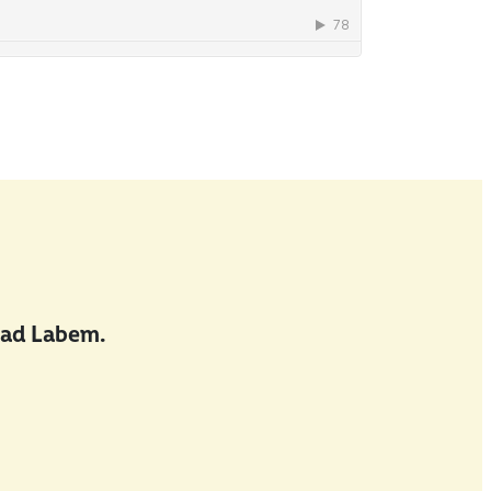
nad Labem.