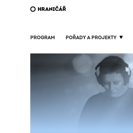
PROGRAM
POŘADY A PROJEKTY