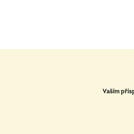
Vaším přís