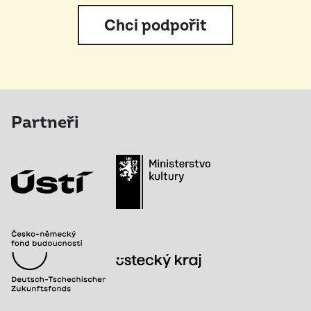
Chci podpořit
Partneři