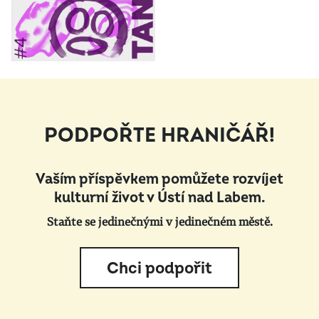
PODPOŘTE HRANIČÁŘ!
Vaším příspěvkem pomůžete rozvíjet
kulturní život v Ústí nad Labem.
Staňte se jedinečnými v jedinečném městě.
Chci podpořit