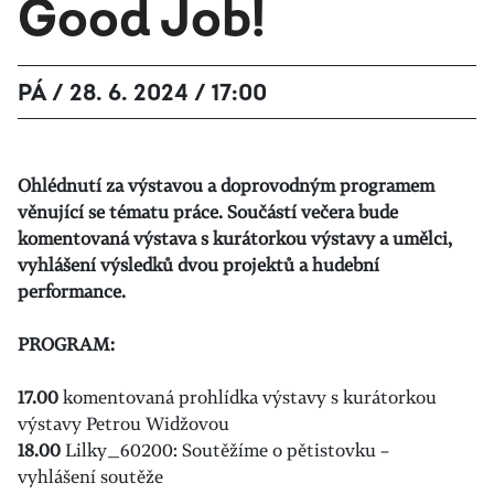
Good Job!
PÁ / 28. 6. 2024 / 17:00
Ohlédnutí za výstavou a doprovodným programem
věnující se tématu práce. Součástí večera bude
komentovaná výstava s kurátorkou výstavy a umělci,
vyhlášení výsledků dvou projektů a hudební
performance.
PROGRAM:
17.00
komentovaná prohlídka výstavy s kurátorkou
výstavy Petrou Widžovou
18.00
Lilky_60200: Soutěžíme o pětistovku –
vyhlášení soutěže